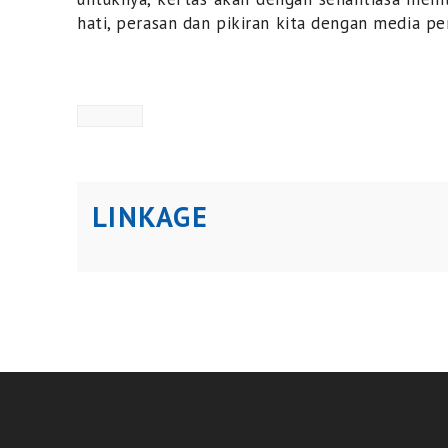
hati, perasan dan pikiran kita dengan media pe
LINKAGE