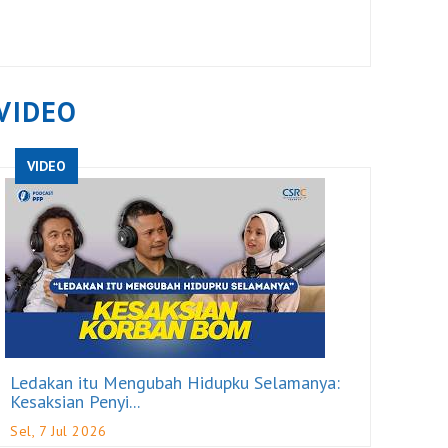
VIDEO
VIDEO
Ledakan itu Mengubah Hidupku Selamanya:
Kesaksian Penyi...
Sel, 7 Jul 2026