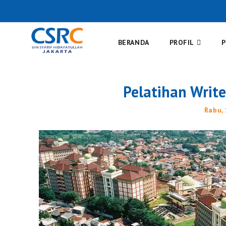
BERANDA
PROFIL
Pelatihan Writ
Rabu,